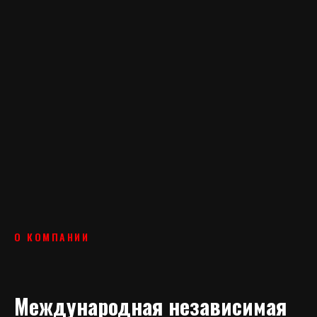
О КОМПАНИИ
Международная независимая