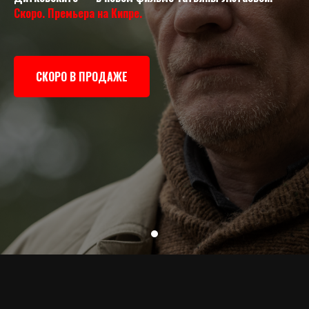
Скоро. Премьера на Кипре.
СКОРО В ПРОДАЖЕ