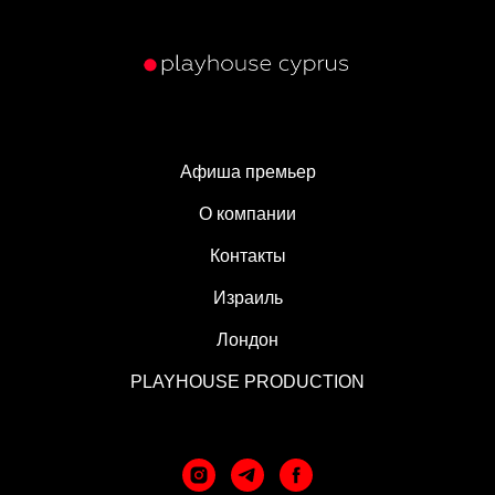
Афиша премьер
О компании
Контакты
Израиль
Лондон
PLAYHOUSE PRODUCTION