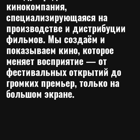
кинокомпания,
специализирующаяся на
производстве и дистрибуции
фильмов. Мы создаём и
показываем кино, которое
меняет восприятие — от
фестивальных открытий до
громких премьер, только на
большом экране.